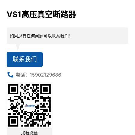
VS1高压真空断路器
如果您有任何问题可以联系我们！
联系我们
电话：15902129686
加我微信