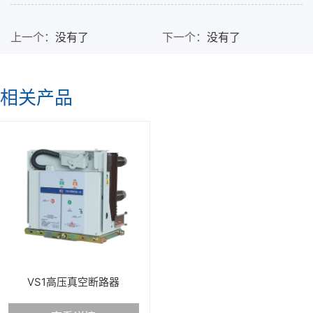
上一个：
没有了
下一个：
没有了
相关产品
VS1高压真空断路器