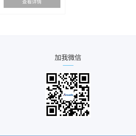
查看详情
加我微信