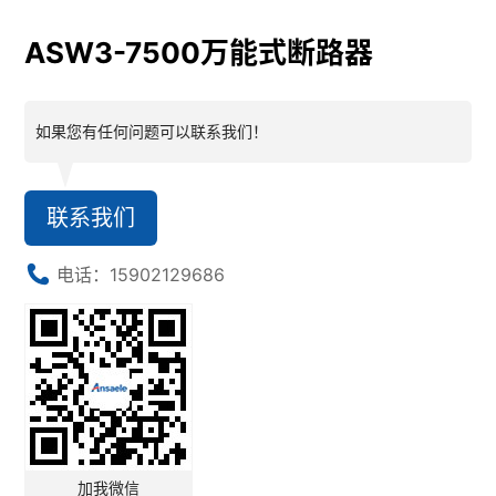
ASW3-7500万能式断路器
如果您有任何问题可以联系我们！
联系我们
电话：15902129686
加我微信