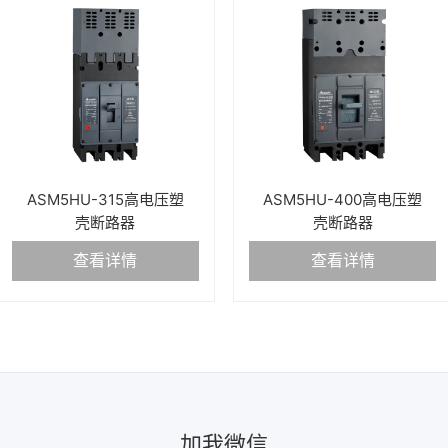
ASM5HU-315高电压塑
ASM5HU-400高电压塑
壳断路器
壳断路器
查看详情
查看详情
加我微信