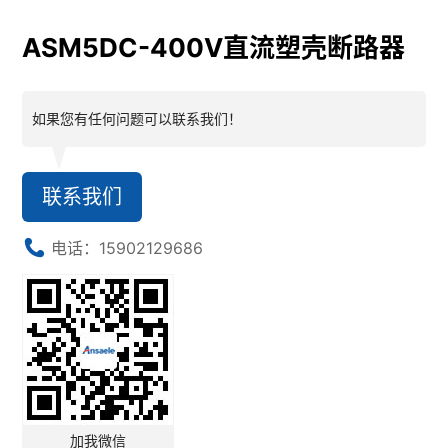
ASM5DC-400V直流塑壳断路器
如果您有任何问题可以联系我们！
联系我们
电话：15902129686
加我微信