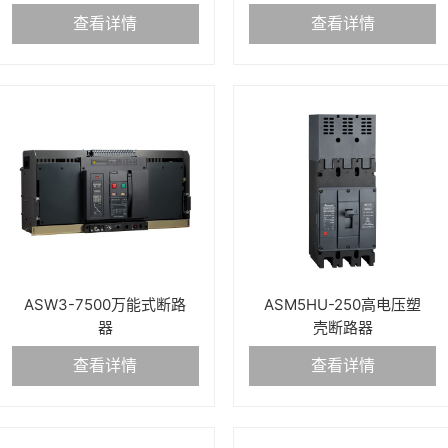
查看详情
查看详情
ASW3-7500万能式断路
ASM5HU-250高电压塑
器
壳断路器
查看详情
查看详情