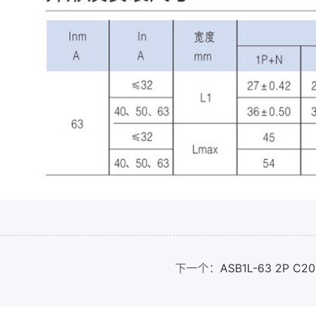
下一个：
ASB1L-63 2P 