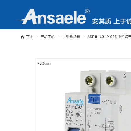
首页
产品中心
小型断路器
ASB1L-63 1P C25 小型
Zoom