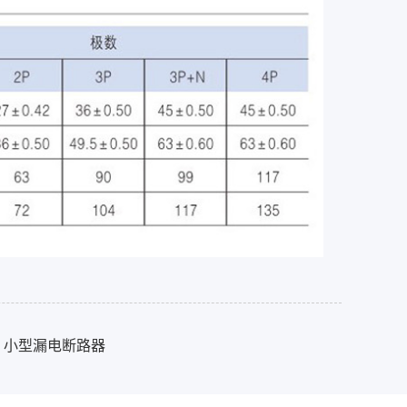
C20 小型漏电断路器