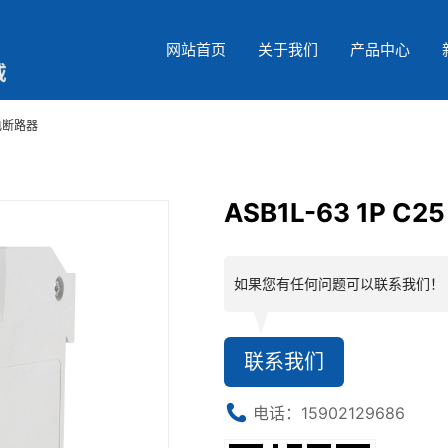
网站首页
关于我们
产品中心
漏电断路器
ASB1L-63 1P 
如果您有任何问题可以联系我们！
联系我们
电话：15902129686