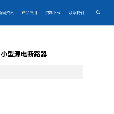
新闻资讯
产品应用
资料下载
联系我们
C25 小型漏电断路器