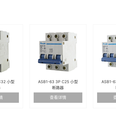
 C32 小型
ASB1-63 3P C25 小型
ASB1-6
器
断路器
情
查看详情