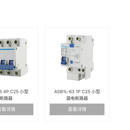
3 4P C25 小型
ASB1L-63 1P C25 小型
断路器
漏电断路器
查看详情
查看详情