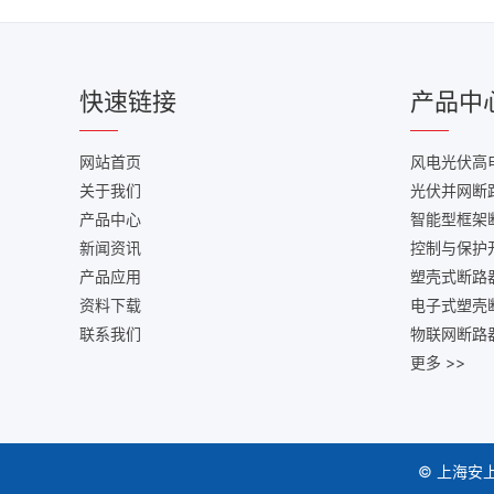
快速链接
产品中
网站首页
风电光伏高
关于我们
光伏并网断
产品中心
智能型框架
新闻资讯
控制与保护
产品应用
塑壳式断路
资料下载
电子式塑壳
联系我们
物联网断路
更多 >>
© 上海