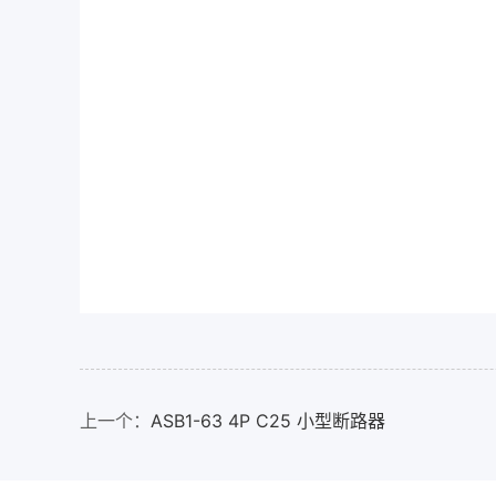
上一个：
ASB1-63 4P C25 小型断路器