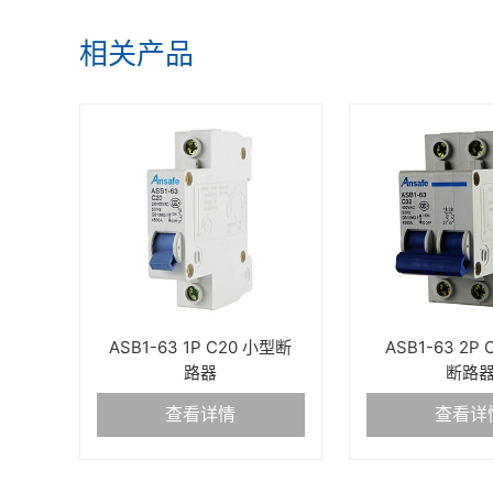
相关产品
ASB1-63 1P C20 小型断
ASB1-63 2P
路器
断路
查看详情
查看详