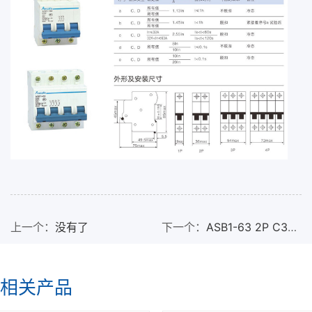
上一个：
没有了
下一个：
ASB1-63 2P C32
小型断路器
相关产品