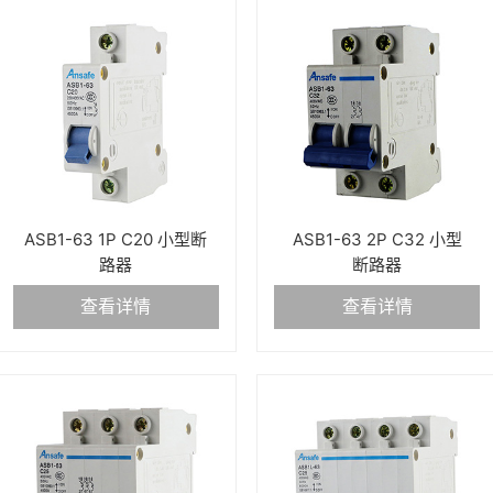
ASB1-63 1P C20 小型断
ASB1-63 2P C32 小型
路器
断路器
查看详情
查看详情