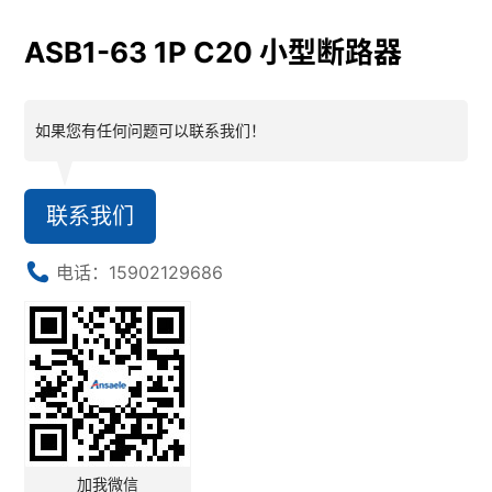
ASB1-63 1P C20 小型断路器
如果您有任何问题可以联系我们！
联系我们
电话：15902129686
加我微信