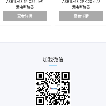
ASB1L-63 1P C25 小型
ASB1L-63 2P C20 小型
漏电断路器
漏电断路器
查看详情
查看详情
加我微信