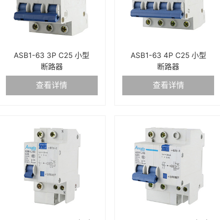
ASB1-63 3P C25 小型
ASB1-63 4P C25 小型
断路器
断路器
查看详情
查看详情