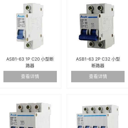
ASB1-63 1P C20 小型断
ASB1-63 2P C32 小型
路器
断路器
查看详情
查看详情