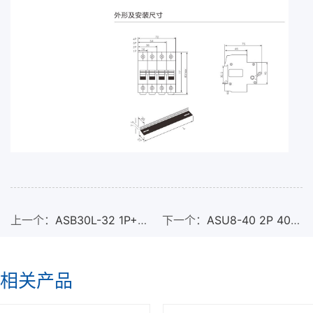
上一个：
ASB30L-32 1P+N
下一个：
ASU8-40 2P 40A
C20 小型漏电断路器
自复式过欠压保护器
相关产品