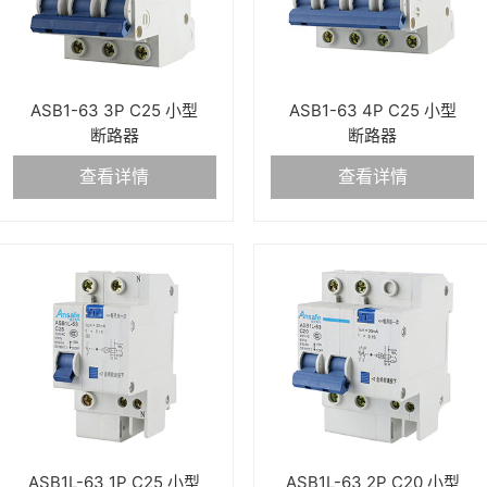
ASB1-63 3P C25 小型
ASB1-63 4P C25 小型
断路器
断路器
查看详情
查看详情
ASB1L-63 1P C25 小型
ASB1L-63 2P C20 小型