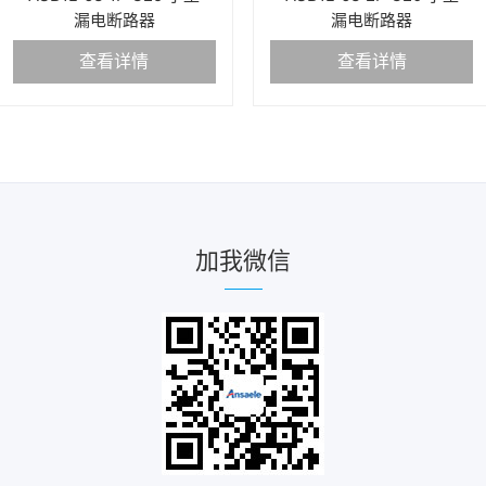
漏电断路器
漏电断路器
查看详情
查看详情
加我微信