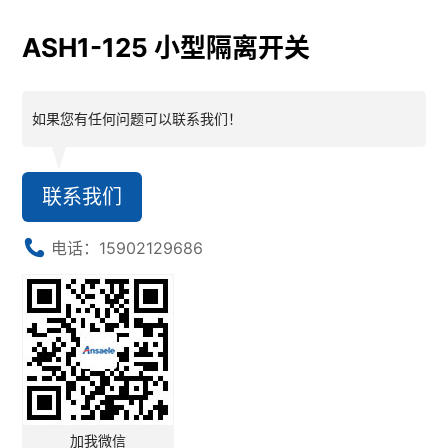
ASH1-125 小型隔离开关
如果您有任何问题可以联系我们！
联系我们
电话：15902129686
加我微信