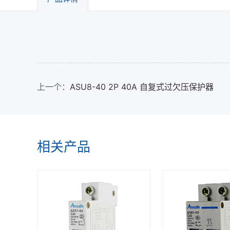
上一个：
ASU8-40 2P 40A 自复式过欠压保护器
相关产品