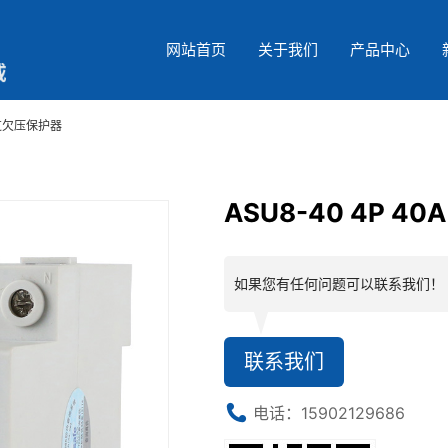
网站首页
关于我们
产品中心
复式过欠压保护器
ASU8-40 4P 
如果您有任何问题可以联系我们！
联系我们
电话：15902129686