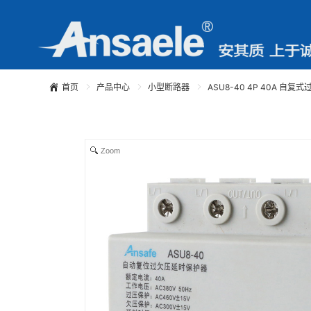
首页
产品中心
小型断路器
ASU8-40 4P 40A 自
Zoom