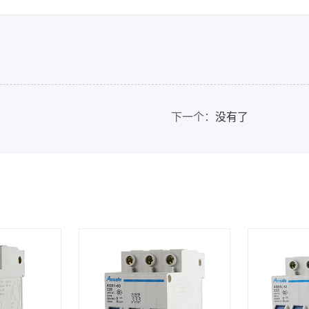
下一个：
没有了