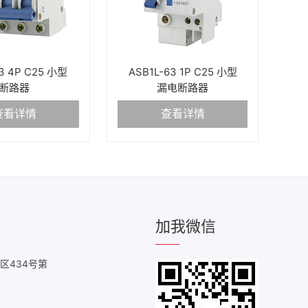
3 4P C25 小型
ASB1L-63 1P C25 小型
断路器
漏电断路器
查看详情
查看详情
加我微信
区434号第