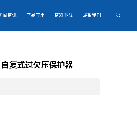
新闻资讯
产品应用
资料下载
联系我们
40A 自复式过欠压保护器