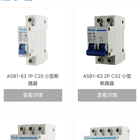
ASB1-63 1P C20 小型断
ASB1-63 2P C32 小型
路器
断路器
查看详情
查看详情