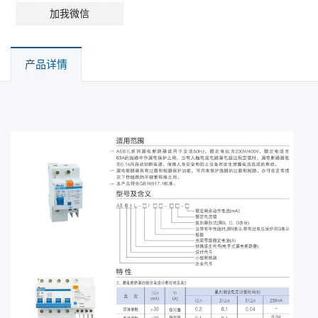
加我微信
产品详情