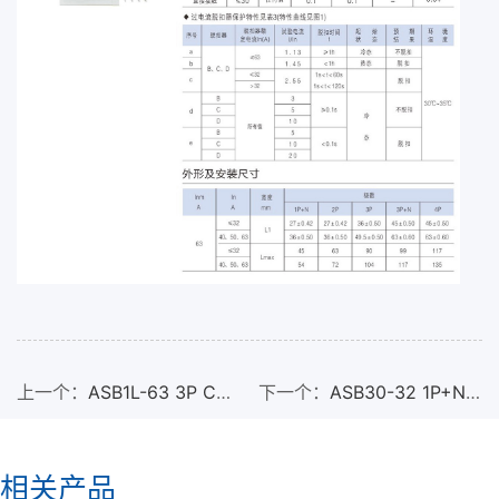
上一个：
ASB1L-63 3P C63
下一个：
ASB30-32 1P+N
小型漏电断路器
C16 小型断路器
相关产品