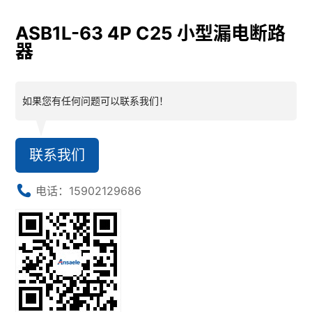
ASB1L-63 4P C25 小型漏电断路
器
如果您有任何问题可以联系我们！
联系我们
电话：15902129686