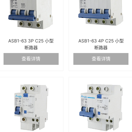
ASB1-63 3P C25 小型
ASB1-63 4P C25 小型
断路器
断路器
查看详情
查看详情