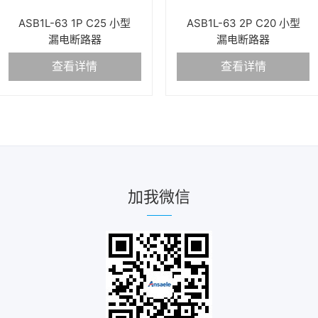
ASB1L-63 1P C25 小型
ASB1L-63 2P C20 小型
漏电断路器
漏电断路器
查看详情
查看详情
加我微信