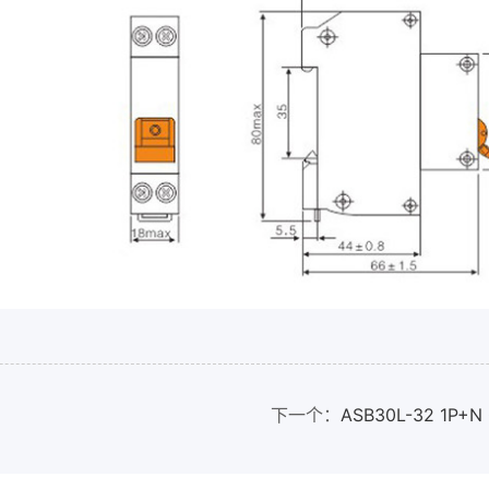
下一个：
ASB30L-32 1P