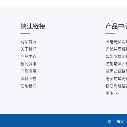
快速链接
产品中
网站首页
风电光伏高
关于我们
光伏并网断
产品中心
智能型框架
新闻资讯
控制与保护
产品应用
塑壳式断路
资料下载
电子式塑壳
联系我们
物联网断路
更多 >>
© 上海