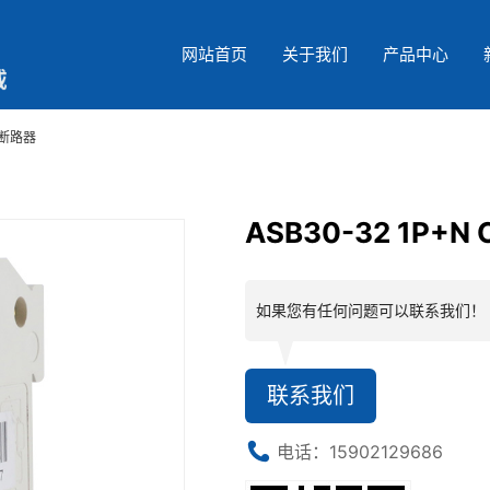
网站首页
关于我们
产品中心
小型断路器
ASB30-32 1P+
如果您有任何问题可以联系我们！
联系我们
电话：15902129686