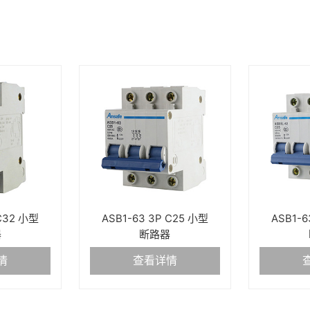
 C32 小型
ASB1-63 3P C25 小型
ASB1-6
器
断路器
情
查看详情