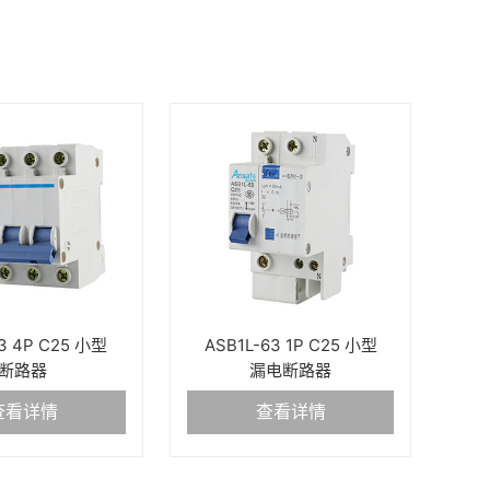
3 4P C25 小型
ASB1L-63 1P C25 小型
断路器
漏电断路器
查看详情
查看详情