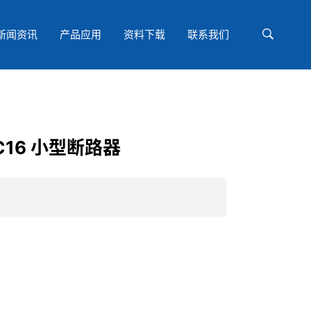
新闻资讯
产品应用
资料下载
联系我们
N C16 小型断路器