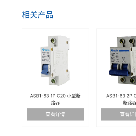
相关产品
ASB1-63 1P C20 小型断
ASB1-63 2P
路器
断路
查看详情
查看详