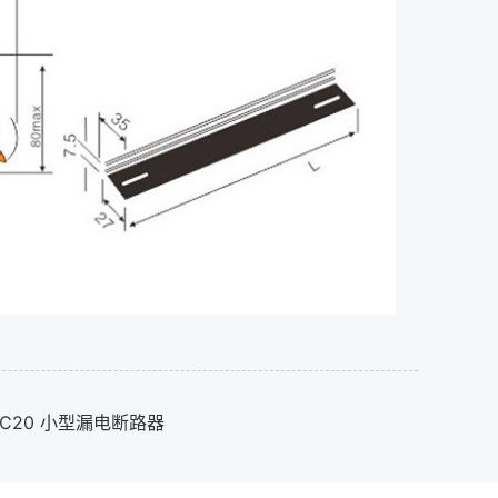
+N C20 小型漏电断路器