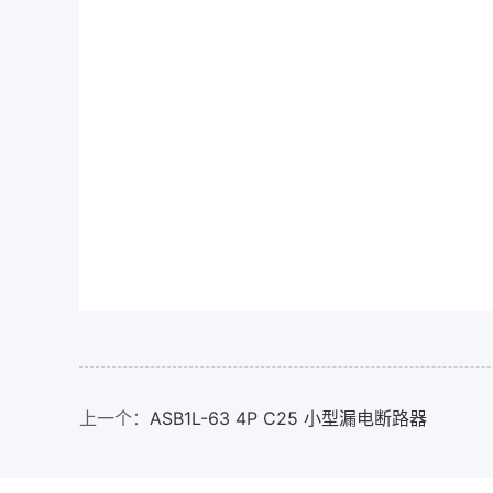
上一个：
ASB1L-63 4P C25 小型漏电断路器